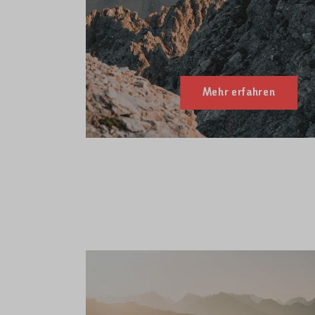
Mehr erfahren