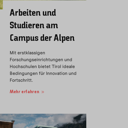
Arbeiten und
Studieren am
Campus der Alpen
Mit erstklassigen
Forschungseinrichtungen und
Hochschulen bietet Tirol ideale
Bedingungen für Innovation und
Fortschritt.
Mehr erfahren