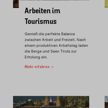
Arbeiten im
Tourismus
Genieß die perfekte Balance
zwischen Arbeit und Freizeit. Nach
einem produktiven Arbeitstag laden
die Berge und Seen Tirols zur
Erholung ein.
Mehr erfahren