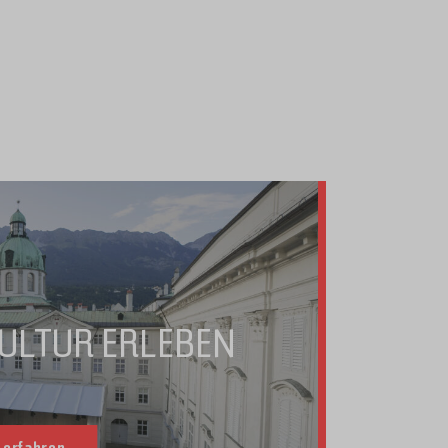
ULTUR ERLEBEN