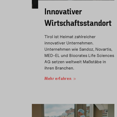
Innovativer
Wirtschaftsstandort
Tirol ist Heimat zahlreicher
innovativer Unternehmen.
Unternehmen wie Sandoz, Novartis,
MED-EL und Biocrates Life Sciences
AG setzen weltweit Maßstäbe in
ihren Branchen.
Mehr erfahren