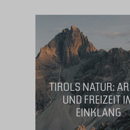
TIROLS NATUR: AR
UND FREIZEIT I
EINKLANG