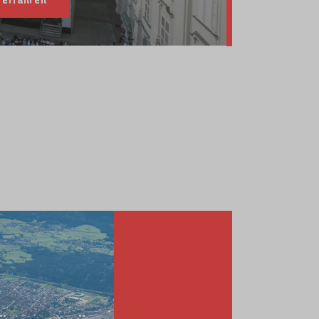
 erfahren