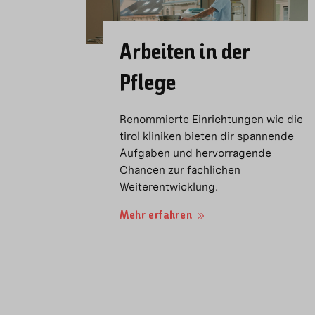
Arbeiten in der
Pflege
Renommierte Einrichtungen wie die
tirol kliniken bieten dir spannende
Aufgaben und hervorragende
Chancen zur fachlichen
Weiterentwicklung.
Mehr erfahren