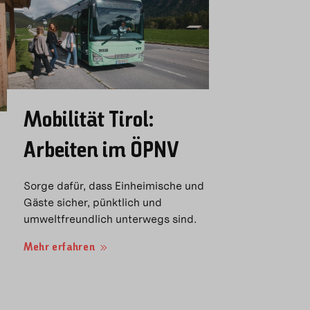
Mobilität Tirol:
Arbeiten im ÖPNV
Sorge dafür, dass Einheimische und
Gäste sicher, pünktlich und
umweltfreundlich unterwegs sind.
Mehr erfahren