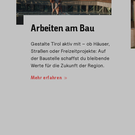
Arbeiten am Bau
Gestalte Tirol aktiv mit – ob Häuser,
Straßen oder Freizeitprojekte: Auf
der Baustelle schaffst du bleibende
Werte für die Zukunft der Region.
Mehr erfahren