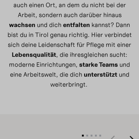
auch einen Ort, an dem du nicht bei der
Arbeit, sondern auch darüber hinaus
wachsen
und dich
entfalten
kannst? Dann
bist du in Tirol genau richtig. Hier verbindet
sich deine Leidenschaft für Pflege mit einer
Lebensqualität
, die ihresgleichen sucht:
moderne Einrichtungen,
starke Teams
und
eine Arbeitswelt, die dich
unterstützt
und
weiterbringt.