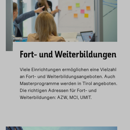
Fort- und Weiterbildungen
Viele Einrichtungen ermöglichen eine Vielzahl
an Fort- und Weiterbildungsangeboten. Auch
Masterprogramme werden in Tirol angeboten.
Die richtigen Adressen für Fort- und
Weiterbildungen: AZW, MCI, UMIT.