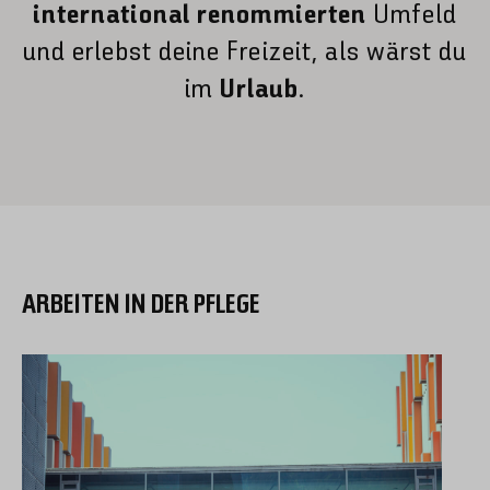
international renommierten
Umfeld
und erlebst deine Freizeit, als wärst du
im
Urlaub
.
ARBEITEN IN DER PFLEGE