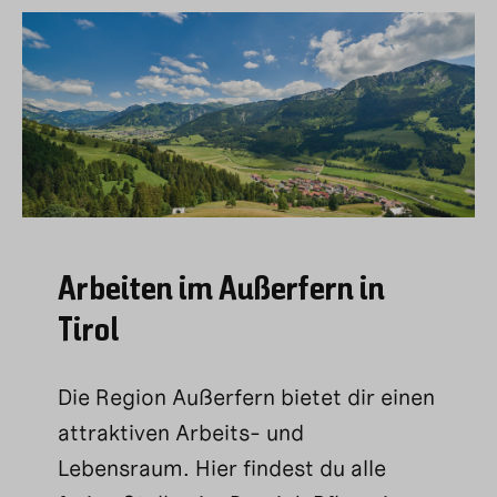
Arbeiten im Außerfern in
Tirol
Die Region Außerfern bietet dir einen
attraktiven Arbeits- und
Lebensraum. Hier findest du alle