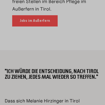
freien Stellen im Bereich Pflege im
Außerfern in Tirol.
Jobs im Außerfern
"ICH WÜRDE DIE ENTSCHEIDUNG, NACH TIROL
ZU ZIEHEN, JEDES MAL WIEDER SO TREFFEN."
Dass
sich
Melanie Hirzinger i
n Tirol