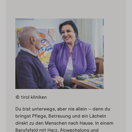
© tirol kliniken
Du bist unterwegs, aber nie allein – denn du
bringst Pflege, Betreuung und ein Lächeln
direkt zu den Menschen nach Hause. In einem
Berufsfeld mit Herz, Abwechslung und