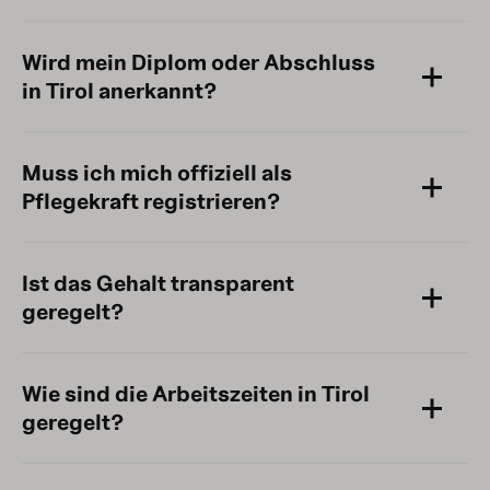
Wird mein Diplom oder Abschluss
in Tirol anerkannt?
Muss ich mich offiziell als
Pflegekraft registrieren?
Ist das Gehalt transparent
geregelt?
Wie sind die Arbeitszeiten in Tirol
geregelt?