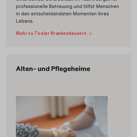
professionelle Betreuung und hilfst Menschen
in den entscheidendsten Momenten ihres
Lebens.
Mehr zu Tiroler Krankenhäusern
Alten- und Pflegeheime