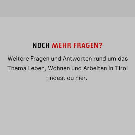
NOCH
MEHR FRAGEN?
Weitere Fragen und Antworten rund um das
Thema Leben, Wohnen und Arbeiten in Tirol
findest du
hier
.