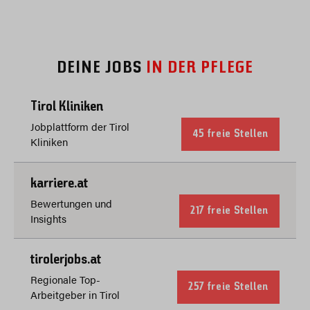
DEINE JOBS
IN DER PFLEGE
Tirol Kliniken
Jobplattform der Tirol
45 freie Stellen
Kliniken
karriere.at
Bewertungen und
217 freie Stellen
Insights
tirolerjobs.at
Regionale Top-
257 freie Stellen
Arbeitgeber in Tirol