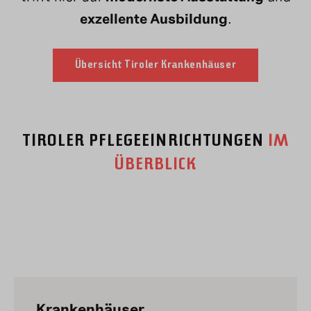
exzellente Ausbildung
.
Übersicht Tiroler Krankenhäuser
TIROLER PFLEGEEINRICHTUNGEN
IM
ÜBERBLICK
Krankenhäuser