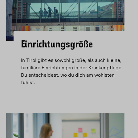
Einrichtungsgröße
In Tirol gibt es sowohl große, als auch kleine,
familiäre Einrichtungen in der Krankenpflege.
Du entscheidest, wo du dich am wohlsten
fühlst.