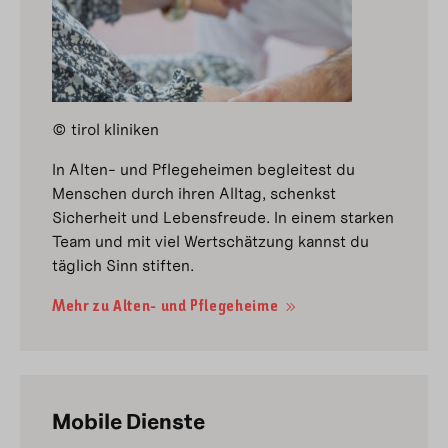
© tirol kliniken
In Alten- und Pflegeheimen begleitest du
Menschen durch ihren Alltag, schenkst
Sicherheit und Lebensfreude. In einem starken
Team und mit viel Wertschätzung kannst du
täglich Sinn stiften.
Mehr zu Alten- und Pflegeheime
Mobile Dienste