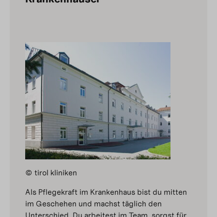
© tirol kliniken
Als Pflegekraft im Krankenhaus bist du mitten
im Geschehen und machst täglich den
Unterschied. Du arbeitest im Team, sorgst für