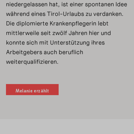
niedergelassen hat, ist einer
spontanen Idee
während eines Tirol-Urlaubs
zu verdanken.
Die diplomierte Krankenpflegerin
lebt
mittlerweile seit zwölf Jahren
hier und
konnte
sich
mit Unterstützung ihres
Arbeitgebers
auch beruflich
weiterqualifizieren.
Melanie erzählt