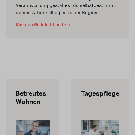
Verantwortung gestaltest du selbstbestimmt
deinen Arbeitsalltag in deiner Region.
Mehr zu Mobile Dienste
Betreutes
Tagespflege
Wohnen