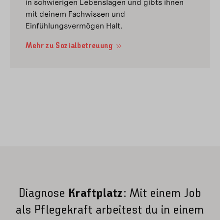
in schwierigen Lebenslagen und gibts ihnen
mit deinem Fachwissen und
Einfühlungsvermögen Halt.
Mehr zu Sozialbetreuung
Diagnose
Kraftplatz
: Mit einem Job
als Pflegekraft arbeitest du in einem