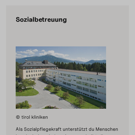
Sozialbetreuung
© tirol kliniken
Als Sozialpflegekraft unterstützt du Menschen