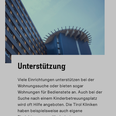
Unterstützung
Viele Einrichtungen unterstützen bei der
Wohnungssuche oder bieten sogar
Wohnungen für Bedienstete an. Auch bei der
Suche nach einem Kinderbetreuungsplatz
wird oft Hilfe angeboten. Die Tirol Kliniken
haben beispielsweise auch eigene