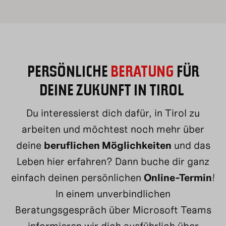
PERSÖNLICHE
BERATUNG
FÜR
DEINE ZUKUNFT IN TIROL
Du interessierst dich dafür, in Tirol zu
arbeiten und möchtest noch mehr über
deine
beruflichen Möglichkeiten
und das
Leben hier erfahren? Dann buche dir ganz
einfach deinen persönlichen
Online-Termin
!
In einem unverbindlichen
Beratungsgespräch über Microsoft Teams