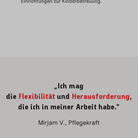
Einrichtungen zur Kinderbetreuung.
„Ich mag
die
Flexibilität
und
Herausforderung
,
die ich in meiner Arbeit habe.“
Mirjam V., Pflegekraft