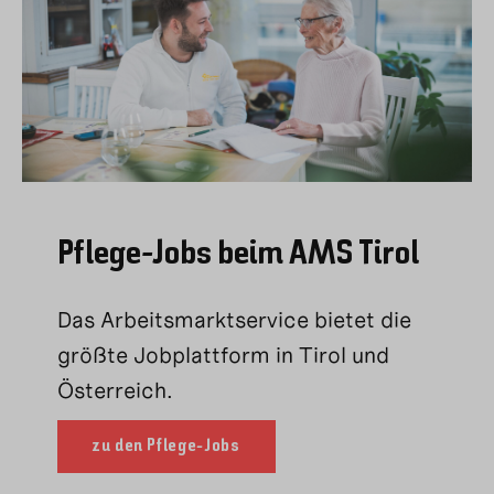
Pflege-Jobs beim AMS Tirol
Das Arbeitsmarktservice bietet die
größte Jobplattform in Tirol und
Österreich.
zu den Pflege-Jobs